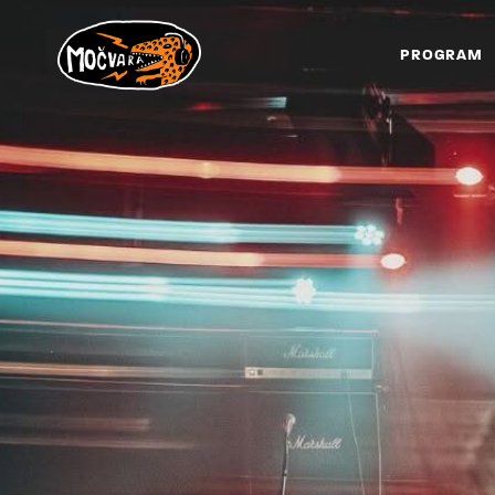
PROGRAM