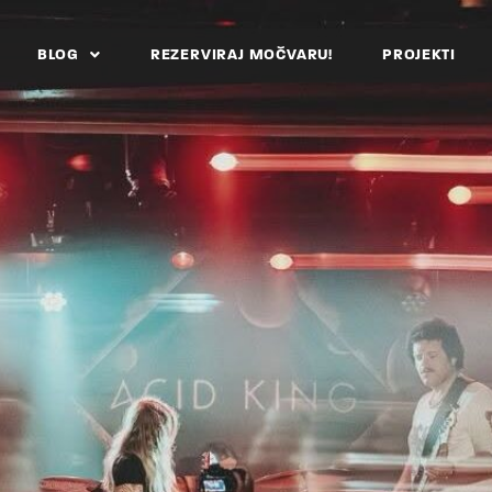
BLOG
REZERVIRAJ MOČVARU!
PROJEKTI