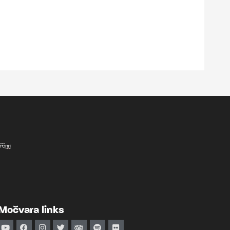
Močvara links