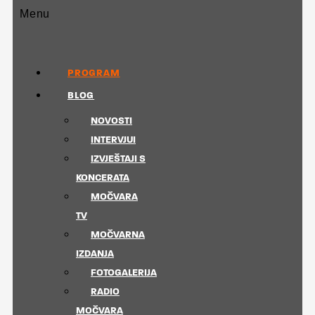
Menu
PROGRAM
BLOG
NOVOSTI
INTERVJUI
IZVJEŠTAJI S
KONCERATA
MOČVARA
TV
MOČVARNA
IZDANJA
FOTOGALERIJA
RADIO
MOČVARA