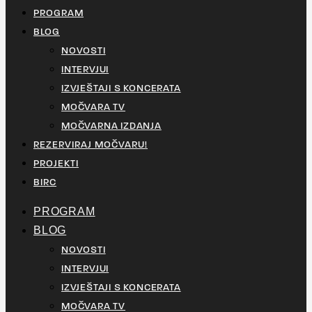
PROGRAM
BLOG
NOVOSTI
INTERVJUI
IZVJEŠTAJI S KONCERATA
MOČVARA TV
MOČVARNA IZDANJA
REZERVIRAJ MOČVARU!
PROJEKTI
BIRC
PROGRAM
BLOG
NOVOSTI
INTERVJUI
IZVJEŠTAJI S KONCERATA
MOČVARA TV