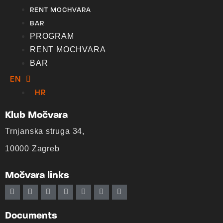
RENT MOCHVARA
BAR
PROGRAM
RENT MOCHVARA
BAR
EN
HR
Klub Močvara
Trnjanska struga 34,
10000 Zagreb
Močvara links
Documents