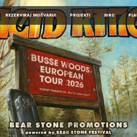
REZERVIRAJ MOČVARU!
PROJEKTI
BIRC
PLA