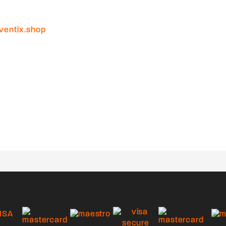
ventix.shop