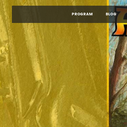
PROGRAM
BLOG