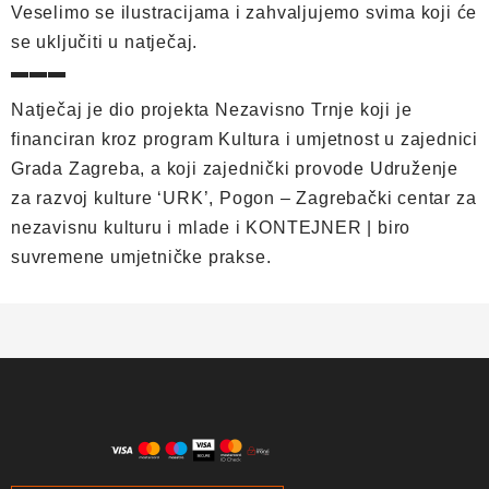
Veselimo se ilustracijama i zahvaljujemo svima koji će
se uključiti u natječaj.
▬▬▬
Natječaj je dio projekta Nezavisno Trnje koji je
financiran kroz program Kultura i umjetnost u zajednici
Grada Zagreba, a koji zajednički provode Udruženje
za razvoj kulture ‘URK’, Pogon – Zagrebački centar za
nezavisnu kulturu i mlade i KONTEJNER | biro
suvremene umjetničke prakse.