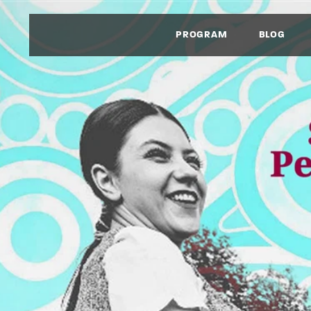
PROGRAM
BLOG