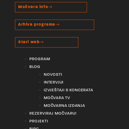
Močvara info
Arhiva programa
Stari web
PROGRAM
BLOG
NOVOSTI
INTERVJUI
IZVJEŠTAJI S KONCERATA
MOČVARA TV
MOČVARNA IZDANJA
REZERVIRAJ MOČVARU!
PROJEKTI