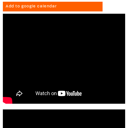
Add to google calendar