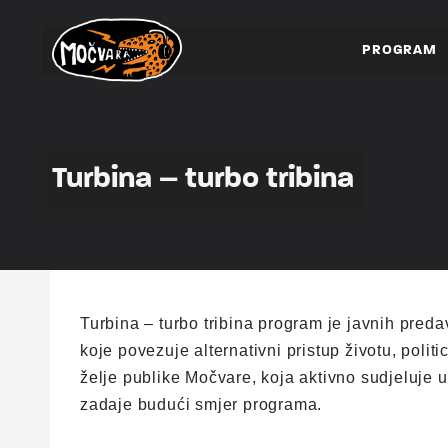
PROGRAM
Turbina – turbo tribina
Turbina – turbo tribina program je javnih preda
koje povezuje alternativni pristup životu, politic
želje publike Močvare, koja aktivno sudjeluje 
zadaje budući smjer programa.