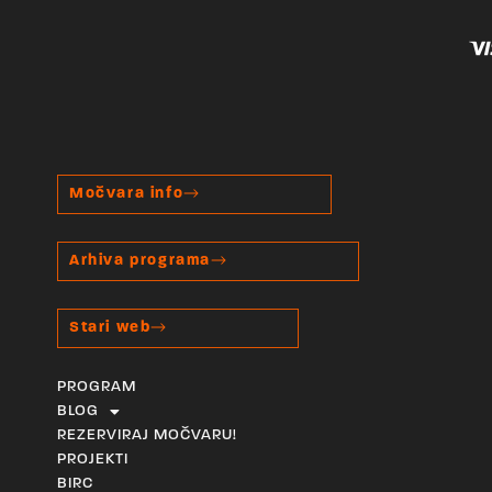
Močvara info
Arhiva programa
Stari web
PROGRAM
BLOG
REZERVIRAJ MOČVARU!
PROJEKTI
BIRC