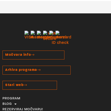
Močvara info
Arhiva programa
Stari web
PROGRAM
BLOG
REZERVIRAJ MOČVARU!