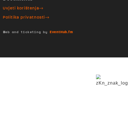
Uvjeti korištenja
Politika privatnosti
Web and ticketing by
EventHub.fm