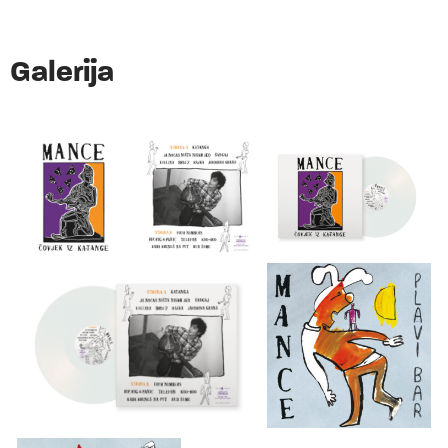
Galerija