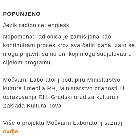
POPUNJENO
Jezik radionice: engleski
Napomena: radionica je zamišljena kao
kontinuirani proces kroz sva četiri dana, zato se
mogu prijaviti samo oni koji mogu sudjelovati u
cijelom programu.
Močvarni Laboratorij podupiru Ministarstvo
kulture i medija RH, Ministarstvo znanosti i i
obrazovanja RH, Gradski ured za kulturu i
Zaklada Kultura nova
Više o projektu Močvarni Laboratorij saznaj
.
ovdje