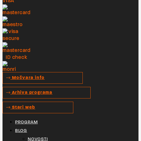
Močvara info
Arhiva programa
Stari web
PROGRAM
BLOG
NOVOSTI