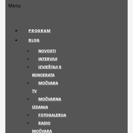
Menu
PROGRAM
BLOG
NOVOSTI
INTERVJUI
IZVJEŠTAJI S
KONCERATA
MOČVARA
TV
MOČVARNA
IZDANJA
FOTOGALERIJA
RADIO
MOČVARA