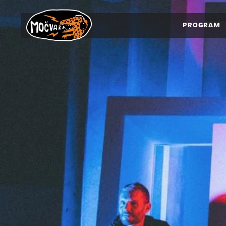
PROGRAM