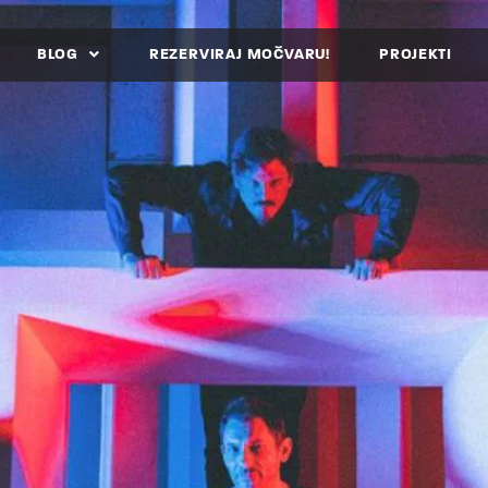
BLOG
REZERVIRAJ MOČVARU!
PROJEKTI