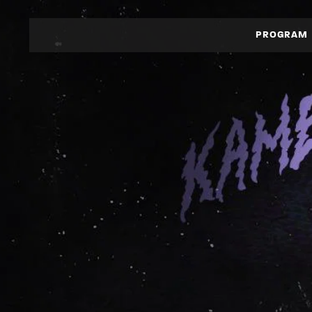
PROGRAM