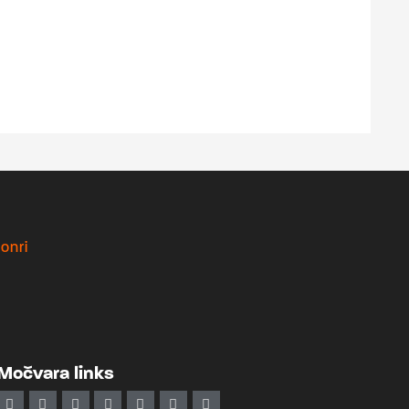
Močvara links