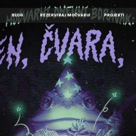
BLOG
REZERVIRAJ MOČVARU!
PROJEKTI