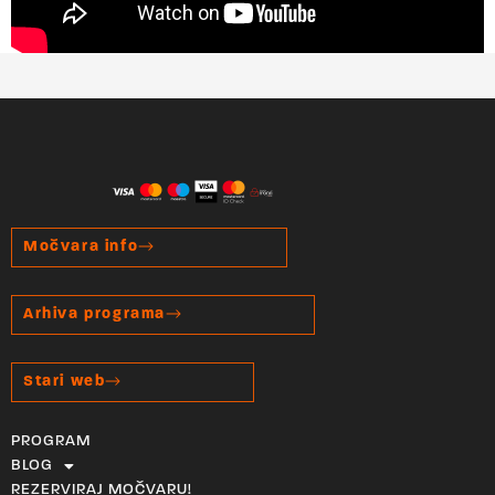
Močvara info
Arhiva programa
Stari web
PROGRAM
BLOG
REZERVIRAJ MOČVARU!