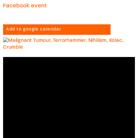
Facebook event
Add to google calendar