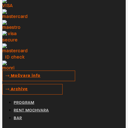
Močvara info
Archive
PROGRAM
RENT MOCHVARA
BAR