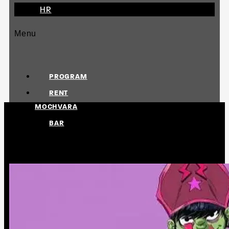
HR
Menu
PROGRAM
RENT
MOCHVARA
BAR