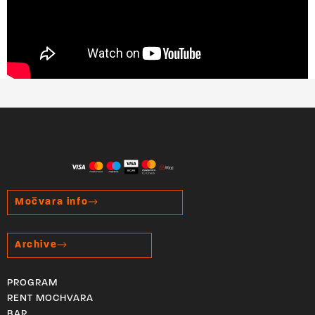
Močvara info
Archive
PROGRAM
RENT MOCHVARA
BAR