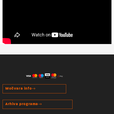
Močvara info
Arhiva programa