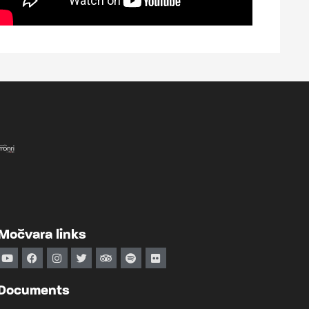
Močvara links
Documents