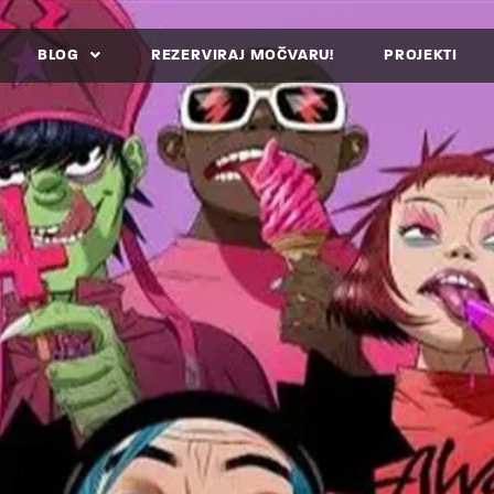
BLOG
REZERVIRAJ MOČVARU!
PROJEKTI