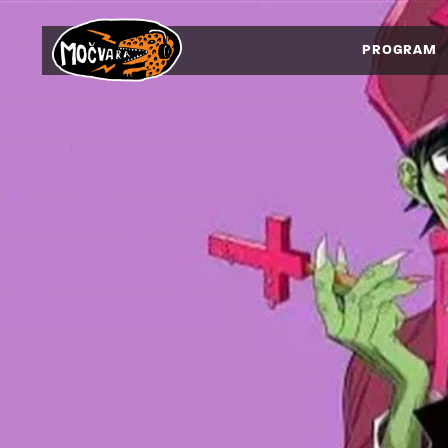
PROGRAM