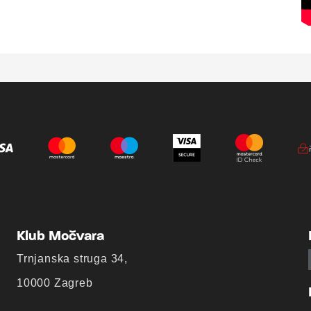
Klub Močvara
Trnjanska struga 34,
10000 Zagreb