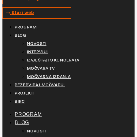
Stari web
PROGRAM
BLOG
NOVOSTI
INTERVJUI
IZVJEŠTAJI S KONCERATA
MOČVARA TV
MOČVARNA IZDANJA
REZERVIRAJ MOČVARU!
PROJEKTI
BIRC
PROGRAM
BLOG
NOVOSTI