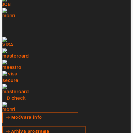
Močvara info
Arhiva programa