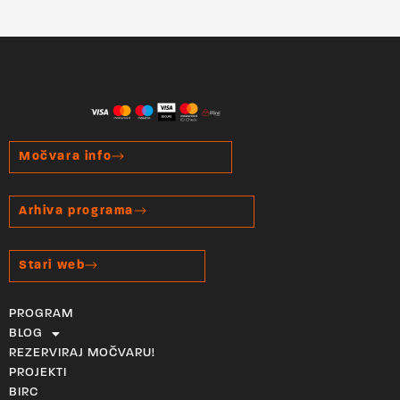
Močvara info
Arhiva programa
Stari web
PROGRAM
BLOG
REZERVIRAJ MOČVARU!
PROJEKTI
BIRC