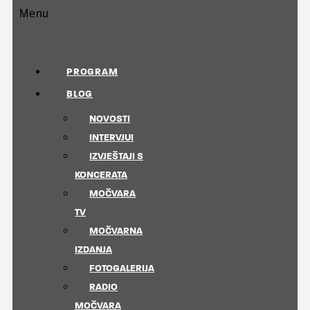
Menu
PROGRAM
BLOG
NOVOSTI
INTERVJUI
IZVJEŠTAJI S
KONCERATA
MOČVARA
TV
MOČVARNA
IZDANJA
FOTOGALERIJA
RADIO
MOČVARA