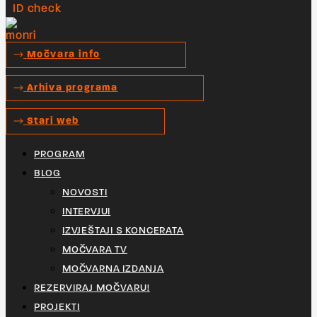
Močvara info
Arhiva programa
Stari web
PROGRAM
BLOG
NOVOSTI
INTERVJUI
IZVJEŠTAJI S KONCERATA
MOČVARA TV
MOČVARNA IZDANJA
REZERVIRAJ MOČVARU!
PROJEKTI