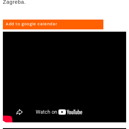
Zagreba.
Add to google calendar