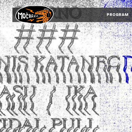
PROGRAM