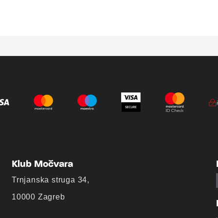
Klub Močvara
Trnjanska struga 34,
10000 Zagreb