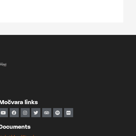
Močvara links
Documents