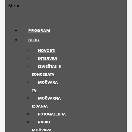
Menu
PROGRAM
BLOG
NOVOSTI
INTERVJUI
IZVJEŠTAJI S
KONCERATA
MOČVARA
TV
MOČVARNA
IZDANJA
FOTOGALERIJA
RADIO
MOČVARA