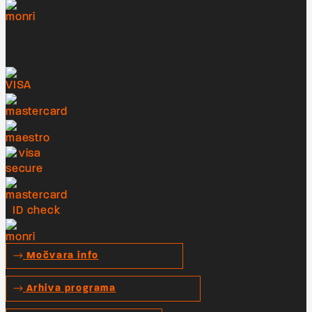
Močvara info
Arhiva programa