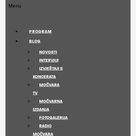
Menu
PROGRAM
BLOG
NOVOSTI
INTERVJUI
IZVJEŠTAJI S
KONCERATA
MOČVARA
TV
MOČVARNA
IZDANJA
FOTOGALERIJA
RADIO
MOČVARA