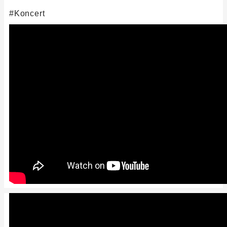
Koncert