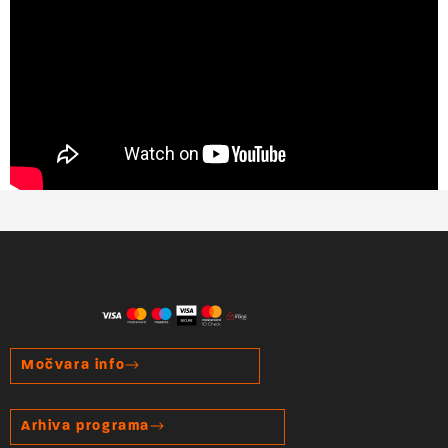
Močvara info
Arhiva programa