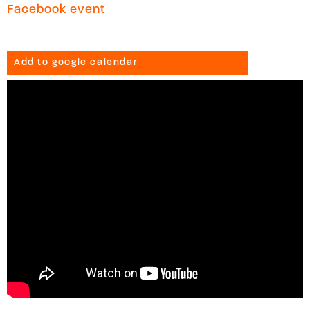
Facebook event
Add to google calendar