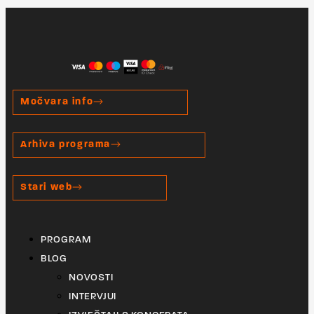
Močvara info
Arhiva programa
Stari web
PROGRAM
BLOG
NOVOSTI
INTERVJUI