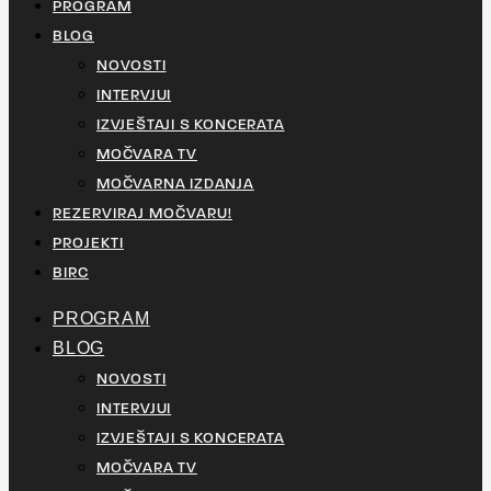
PROGRAM
BLOG
NOVOSTI
INTERVJUI
IZVJEŠTAJI S KONCERATA
MOČVARA TV
MOČVARNA IZDANJA
REZERVIRAJ MOČVARU!
PROJEKTI
BIRC
PROGRAM
BLOG
NOVOSTI
INTERVJUI
IZVJEŠTAJI S KONCERATA
MOČVARA TV