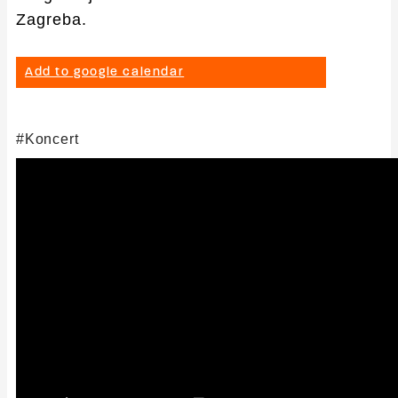
Zagreba.
Add to google calendar
Koncert