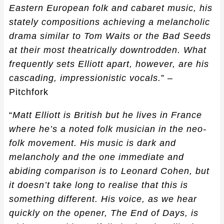
Eastern European folk and cabaret music, his
stately compositions achieving a melancholic
drama similar to Tom Waits or the Bad Seeds
at their most theatrically downtrodden. What
frequently sets Elliott apart, however, are his
cascading, impressionistic vocals.
” –
Pitchfork
“
Matt Elliott is British but he lives in France
where he’s a noted folk musician in the neo-
folk movement. His music is dark and
melancholy and the one immediate and
abiding comparison is to Leonard Cohen, but
it doesn’t take long to realise that this is
something different. His voice, as we hear
quickly on the opener, The End of Days, is