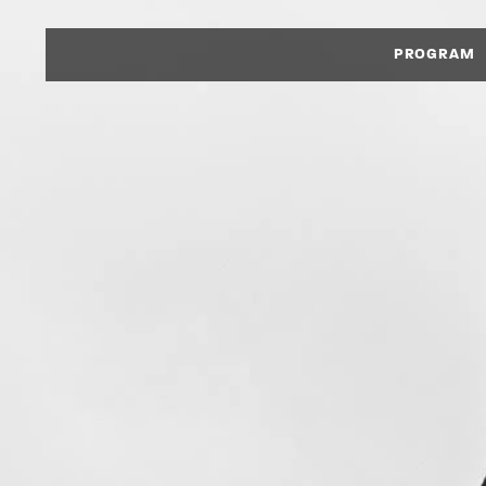
PROGRAM