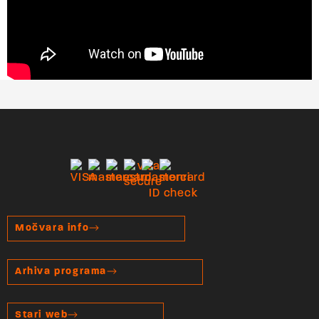
Močvara info
Arhiva programa
Stari web