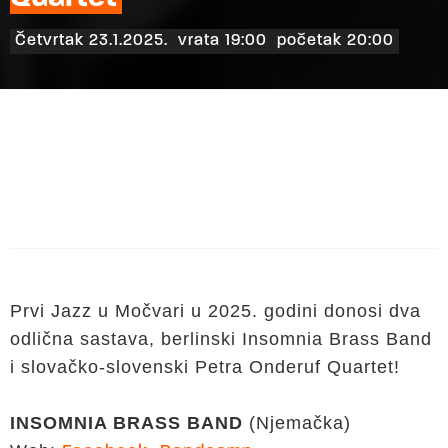
Četvrtak 23.1.2025.
vrata 19:00
početak 20:00
Prvi Jazz u Močvari u 2025. godini donosi dva
odlična sastava, berlinski Insomnia Brass Band
i slovačko-slovenski Petra Onderuf Quartet!
INSOMNIA BRASS BAND
(Njemačka)