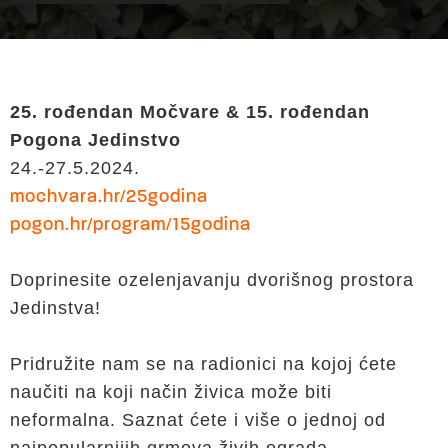
25. rođendan Močvare & 15. rođendan
Pogona Jedinstvo
24.-27.5.2024.
mochvara.hr/25godina
pogon.hr/program/15godina
Doprinesite ozelenjavanju dvorišnog prostora
Jedinstva!
Pridružite nam se na radionici na kojoj ćete
naučiti na koji način živica može biti
neformalna. Saznat ćete i više o jednoj od