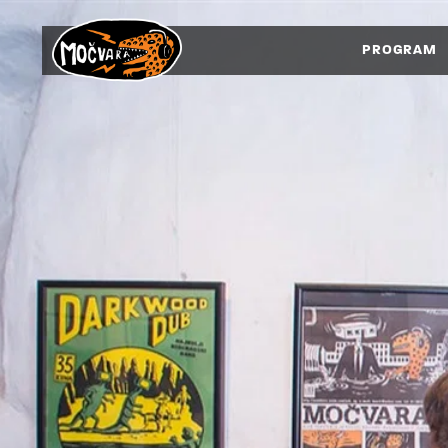
PROGRAM