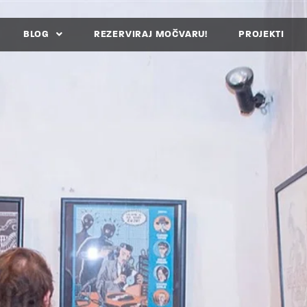
BLOG
REZERVIRAJ MOČVARU!
PROJEKTI