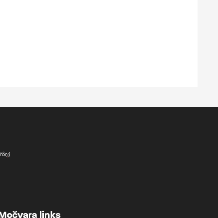
Močvara links