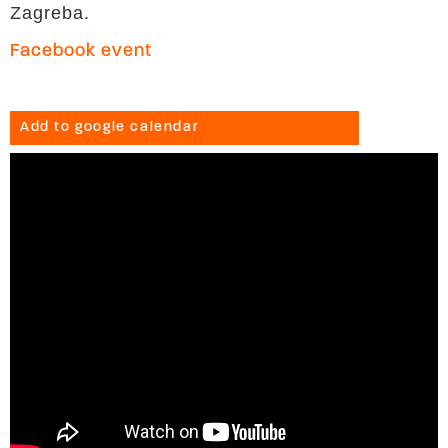
Zagreba.
Facebook event
Add to google calendar