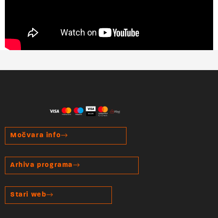
Močvara info
Arhiva programa
Stari web