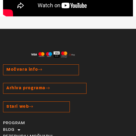
Močvara info
Arhiva programa
Stari web
PROGRAM
BLOG