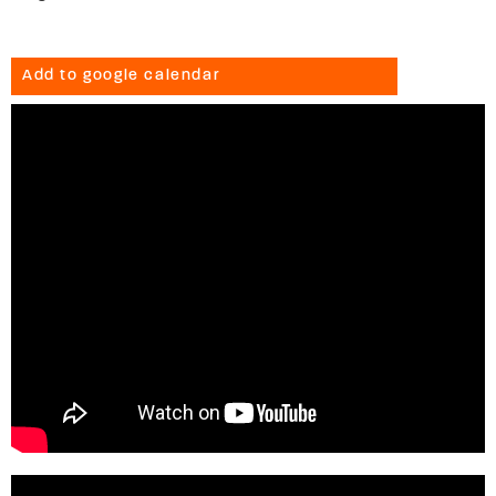
Add to google calendar