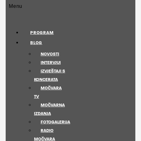
Menu
PROGRAM
BLOG
NOVOSTI
INTERVJUI
IZVJEŠTAJI S
KONCERATA
MOČVARA
TV
MOČVARNA
IZDANJA
FOTOGALERIJA
RADIO
MOČVARA