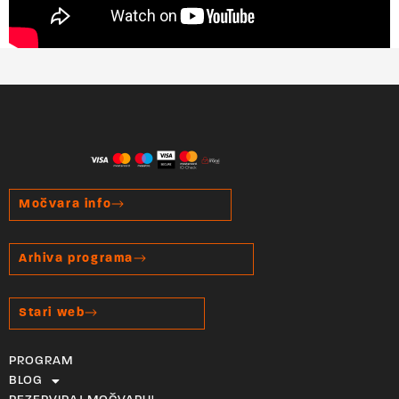
Močvara info
Arhiva programa
Stari web
PROGRAM
BLOG