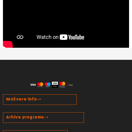
Močvara info
Arhiva programa