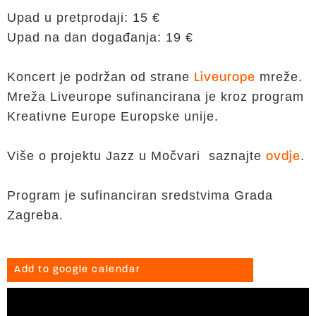
Upad u pretprodaji: 15 €
Upad na dan događanja: 19 €
Koncert je podržan od strane
mreže.
Liveurope
Mreža Liveurope sufinancirana je kroz program
Kreativne Europe Europske unije.
Više o projektu Jazz u Močvari saznajte
.
ovdje
Program je sufinanciran sredstvima Grada
Zagreba.
Add to google calendar