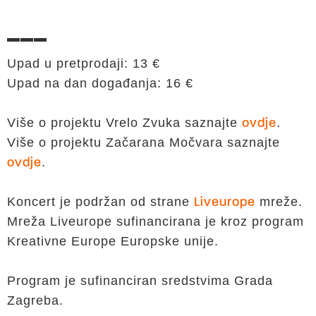
▬▬▬
Upad u pretprodaji: 13 €
Upad na dan događanja: 16 €
Više o projektu Vrelo Zvuka saznajte
.
ovdje
Više o projektu Začarana Močvara saznajte
.
ovdje
Koncert je podržan od strane
mreže.
Liveurope
Mreža Liveurope sufinancirana je kroz program
Kreativne Europe Europske unije.
Program je sufinanciran sredstvima Grada
Zagreba.