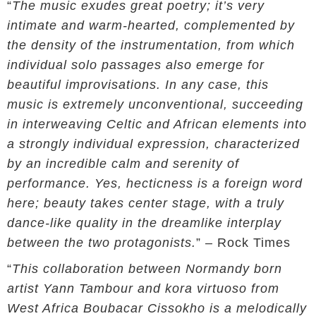
“
The music exudes great poetry; it’s very
intimate and warm-hearted, complemented by
the density of the instrumentation, from which
individual solo passages also emerge for
beautiful improvisations. In any case, this
music is extremely unconventional, succeeding
in interweaving Celtic and African elements into
a strongly individual expression, characterized
by an incredible calm and serenity of
performance. Yes, hecticness is a foreign word
here; beauty takes center stage, with a truly
dance-like quality in the dreamlike interplay
between the two protagonists.
” – Rock Times
“
This collaboration between Normandy born
artist Yann Tambour and kora virtuoso from
West Africa Boubacar Cissokho is a melodically