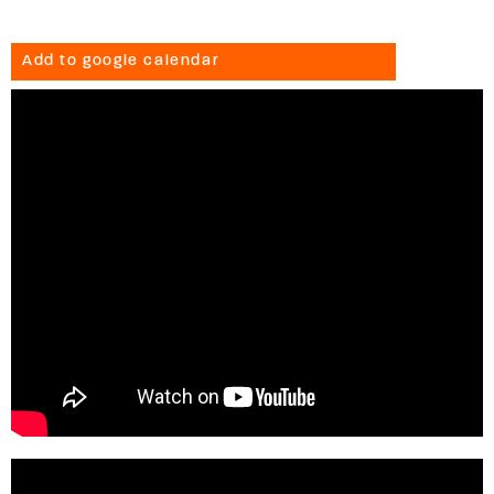
Add to google calendar