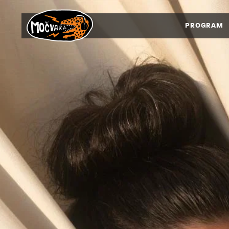
PROGRAM