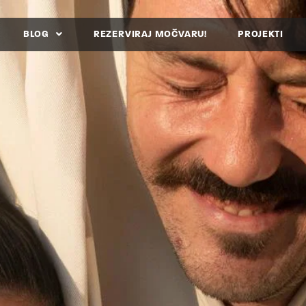
BLOG
REZERVIRAJ MOČVARU!
PROJEKTI