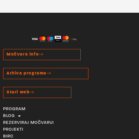
Močvara info
Arhiva programa
Stari web
PROGRAM
BLOG
REZERVIRAJ MOČVARU!
PROJEKTI
BIRC