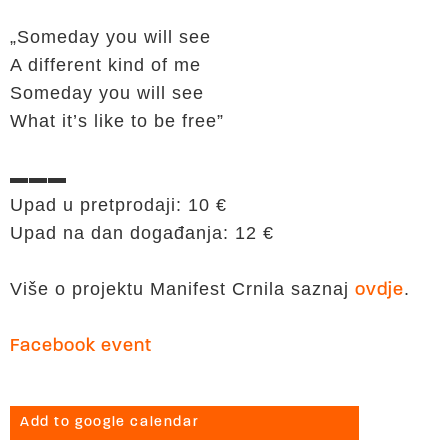
„Someday you will see
A different kind of me
Someday you will see
What it’s like to be free”
▬▬▬
Upad u pretprodaji: 10 €
Upad na dan događanja: 12 €
Više o projektu Manifest Crnila saznaj
.
ovdje
Facebook event
Add to google calendar