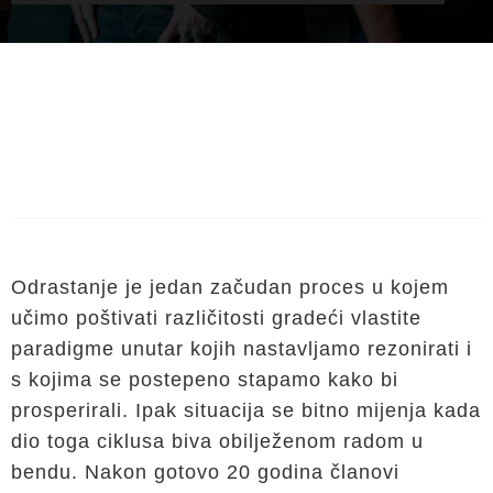
Odrastanje je jedan začudan proces u kojem
učimo poštivati različitosti gradeći vlastite
paradigme unutar kojih nastavljamo rezonirati i
s kojima se postepeno stapamo kako bi
prosperirali. Ipak situacija se bitno mijenja kada
dio toga ciklusa biva obilježenom radom u
bendu. Nakon gotovo 20 godina članovi