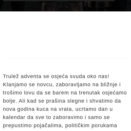
Trulež adventa se osjeća svuda oko nas!
Klanjamo se novcu, zaboravljamo na bližnje i
trošimo lovu da se barem na trenutak osjećamo
bolje. Ali kad se prašina slegne i shvatimo da
nova godina kuca na vrata, ucrtamo dan u
kalendar da sve to zaboravimo i samo se
prepustimo pojačalima, političkim porukama