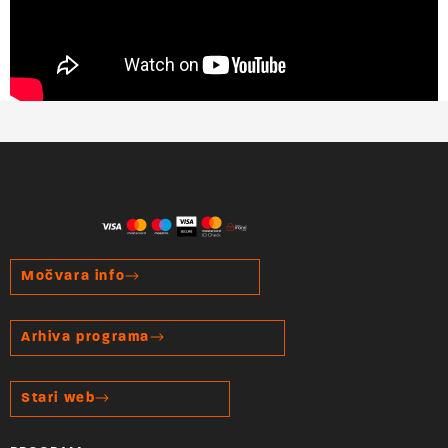
Močvara info
Arhiva programa
Stari web