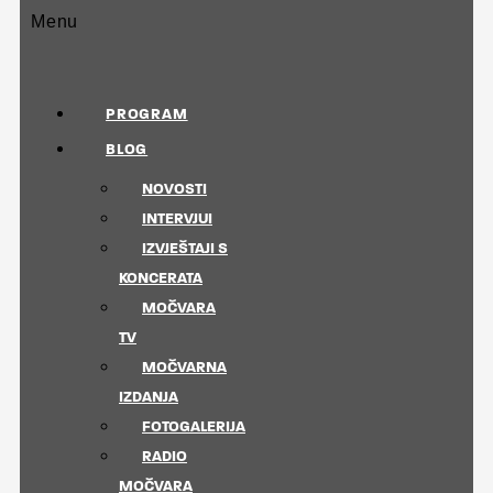
Menu
PROGRAM
BLOG
NOVOSTI
INTERVJUI
IZVJEŠTAJI S
KONCERATA
MOČVARA
TV
MOČVARNA
IZDANJA
FOTOGALERIJA
RADIO
MOČVARA