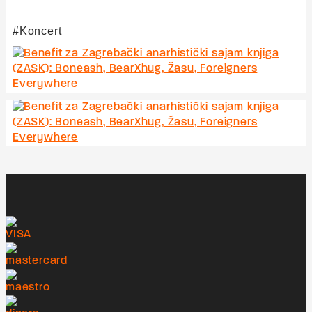
Koncert