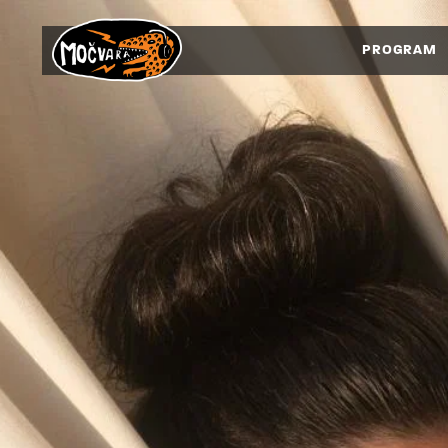
PROGRAM