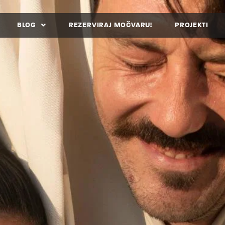
BLOG
REZERVIRAJ MOČVARU!
PROJEKTI