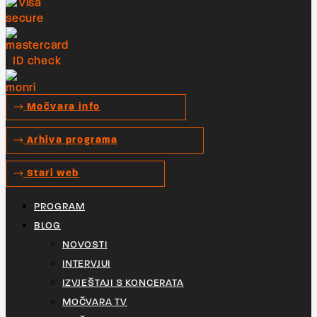
Močvara info
Arhiva programa
Stari web
PROGRAM
BLOG
NOVOSTI
INTERVJUI
IZVJEŠTAJI S KONCERATA
MOČVARA TV