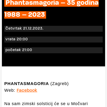
Phantasmagoria – 35 godina
1988 – 2023
Četvrtak 21.12.2023.
vrata 20:00
početak 21:00
PHANTASMAGORIA
(Zagreb)
Web:
Facebook
Na sam zimski solsticij će se u Močvari