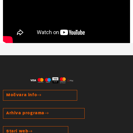
Močvara info
Arhiva programa
Stari web